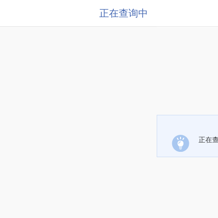
正在查询中
正在