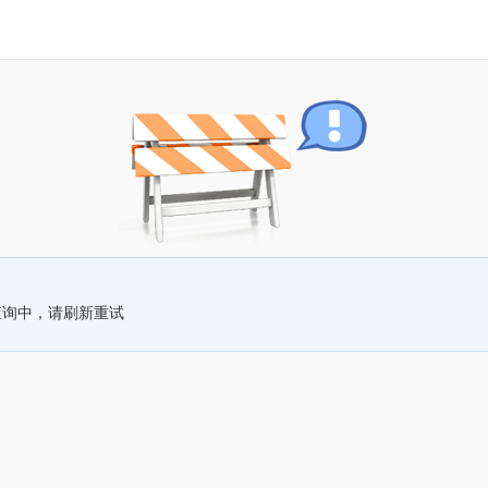
查询中，请刷新重试