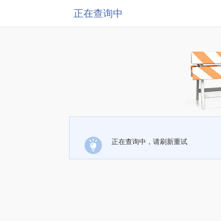
正在查询中
正在查询中，请刷新重试