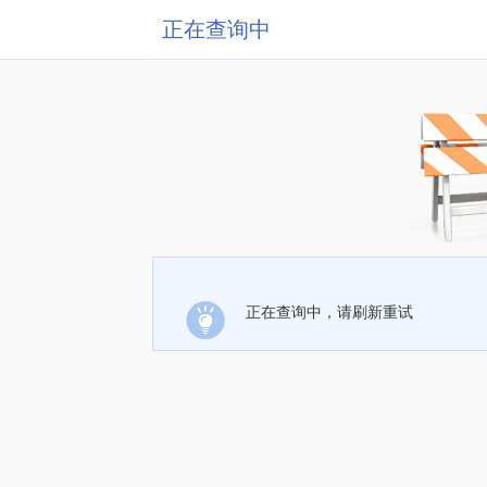
正在查询中
正在查询中，请刷新重试