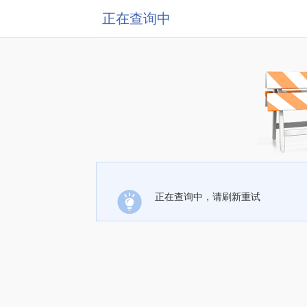
正在查询中
正在查询中，请刷新重试