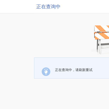
正在查询中
正在查询中，请刷新重试