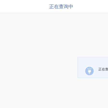
正在查询中
正在