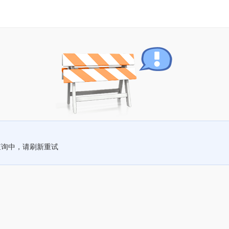
查询中，请刷新重试