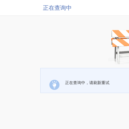
正在查询中
正在查询中，请刷新重试