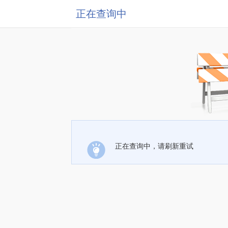
正在查询中
正在查询中，请刷新重试