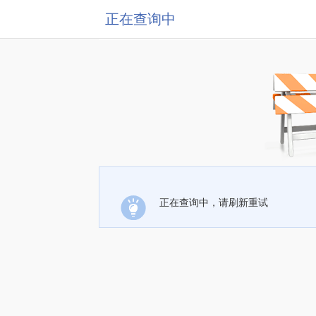
正在查询中
正在查询中，请刷新重试