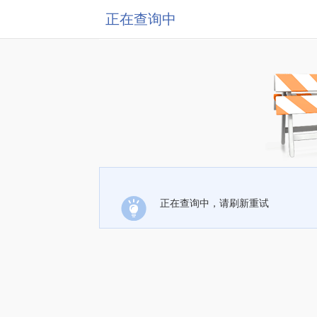
正在查询中
正在查询中，请刷新重试