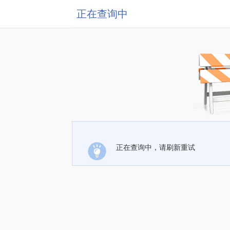
正在查询中
正在查询中，请刷新重试