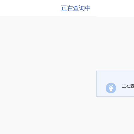
正在查询中
正在