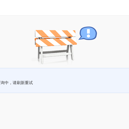
查询中，请刷新重试