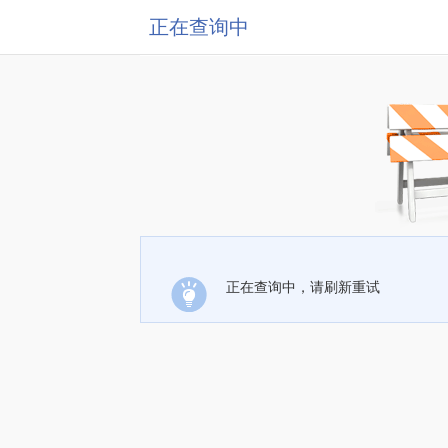
正在查询中
正在查询中，请刷新重试