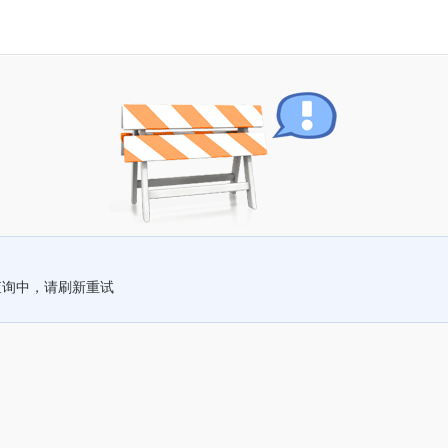
查询中，请刷新重试