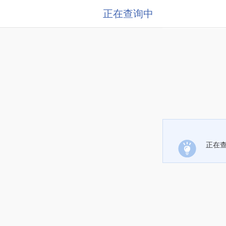
正在查询中
正在