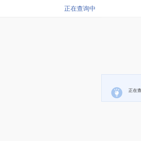
正在查询中
正在