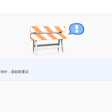
查询中，请刷新重试