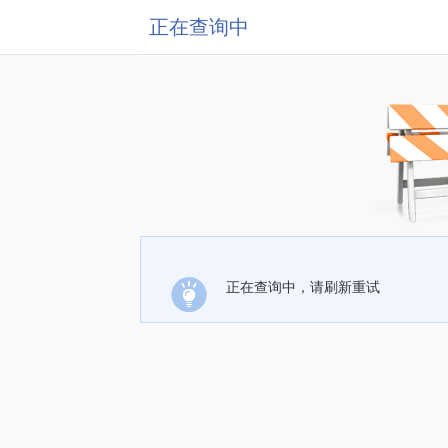
正在查询中
正在查询中，请刷新重试