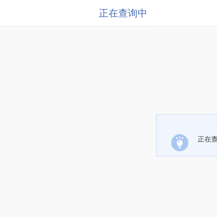
正在查询中
正在