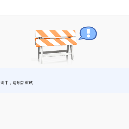
查询中，请刷新重试