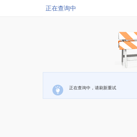
正在查询中
正在查询中，请刷新重试