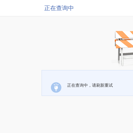
正在查询中
正在查询中，请刷新重试