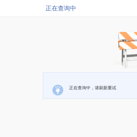
正在查询中
正在查询中，请刷新重试