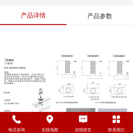
产品详情
产品参数
电话咨询
在线地图
在线留言
联系我们