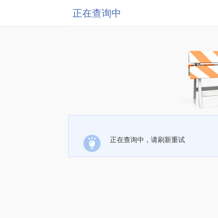
正在查询中
正在查询中，请刷新重试