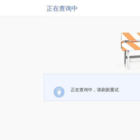
正在查询中
正在查询中，请刷新重试