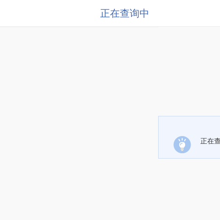
正在查询中
正在