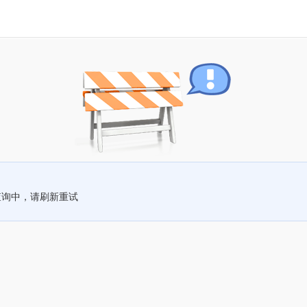
查询中，请刷新重试