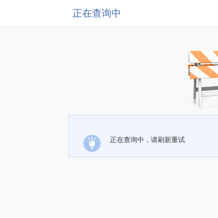
正在查询中
正在查询中，请刷新重试